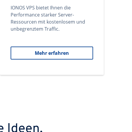
IONOS VPS bietet Ihnen die
Performance starker Server-
Ressourcen mit kostenlosem und
unbegrenztem Traffic.
Mehr erfahren
e Ideen.