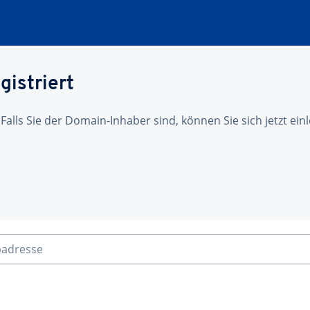
gistriert
 Falls Sie der Domain-Inhaber sind, können Sie sich jetzt ei
badresse