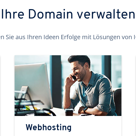
Ihre Domain verwalten
 Sie aus Ihren Ideen Erfolge mit Lösungen von
Webhosting