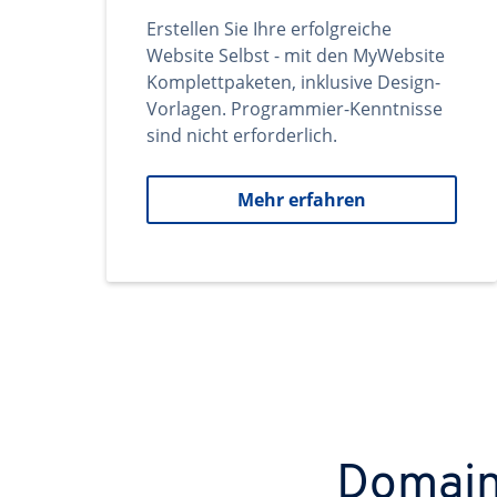
Erstellen Sie Ihre erfolgreiche
Website Selbst - mit den MyWebsite
Komplettpaketen, inklusive Design-
Vorlagen. Programmier-Kenntnisse
sind nicht erforderlich.
Mehr erfahren
Domains