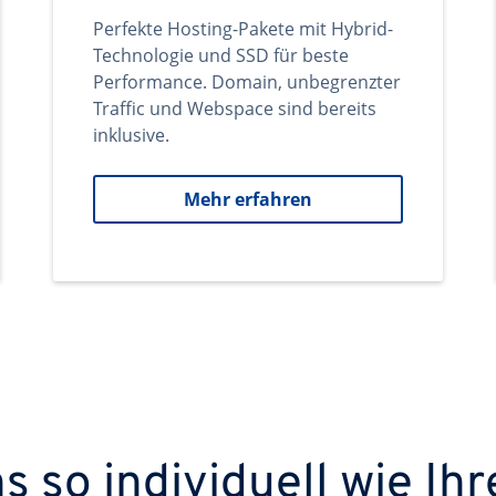
Perfekte Hosting-Pakete mit Hybrid-
Technologie und SSD für beste
Performance. Domain, unbegrenzter
Traffic und Webspace sind bereits
inklusive.
Mehr erfahren
 so individuell wie Ihr