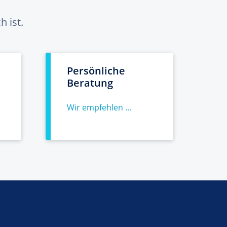
 ist.
Persönliche
Beratung
Wir empfehlen ...