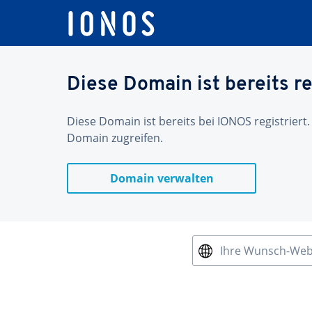
Diese Domain ist bereits re
Diese Domain ist bereits bei IONOS registriert.
Domain zugreifen.
Domain verwalten
Ihre Wunsch-We