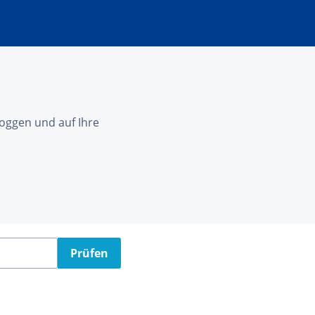
nloggen und auf Ihre
Prüfen