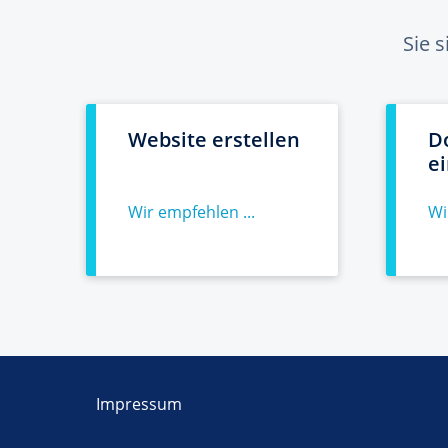
Sie 
Website erstellen
D
e
Wir empfehlen ...
Wi
Impressum