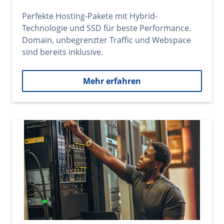
Perfekte Hosting-Pakete mit Hybrid-
Technologie und SSD für beste Performance.
Domain, unbegrenzter Traffic und Webspace
sind bereits inklusive.
Mehr erfahren