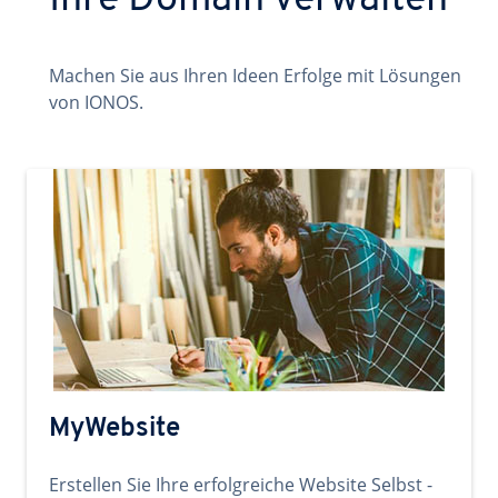
Ihre Domain verwalten
Machen Sie aus Ihren Ideen Erfolge mit Lösungen
von IONOS.
MyWebsite
Erstellen Sie Ihre erfolgreiche Website Selbst -