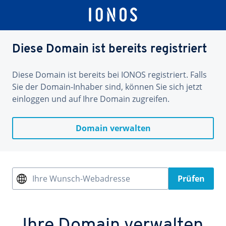
Diese Domain ist bereits registriert
Diese Domain ist bereits bei IONOS registriert. Falls
Sie der Domain-Inhaber sind, können Sie sich jetzt
einloggen und auf Ihre Domain zugreifen.
Domain verwalten
Ihre Wunsch-Webadresse
Prüfen