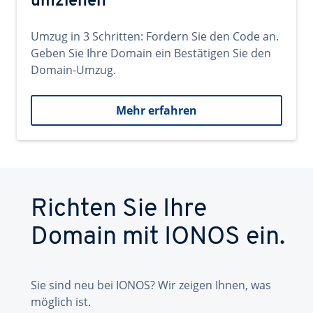
umziehen
Umzug in 3 Schritten: Fordern Sie den Code an.
Geben Sie Ihre Domain ein Bestätigen Sie den
Domain-Umzug.
Mehr erfahren
Richten Sie Ihre
Domain mit IONOS ein.
Sie sind neu bei IONOS? Wir zeigen Ihnen, was
möglich ist.