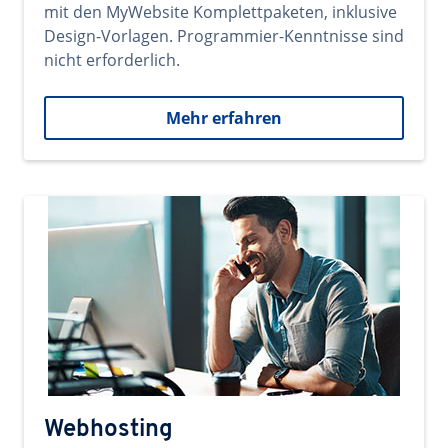
mit den MyWebsite Komplettpaketen, inklusive
Design-Vorlagen. Programmier-Kenntnisse sind
nicht erforderlich.
Mehr erfahren
Webhosting