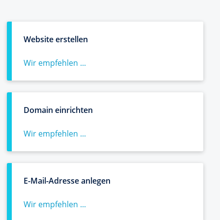
Website erstellen
Wir empfehlen ...
Domain einrichten
Wir empfehlen ...
E-Mail-Adresse anlegen
Wir empfehlen ...