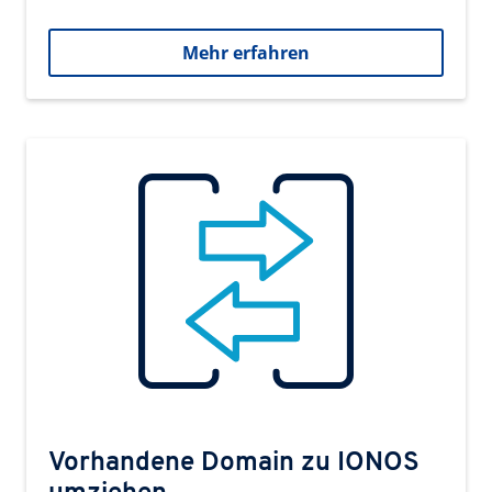
Mehr erfahren
Vorhandene Domain zu IONOS