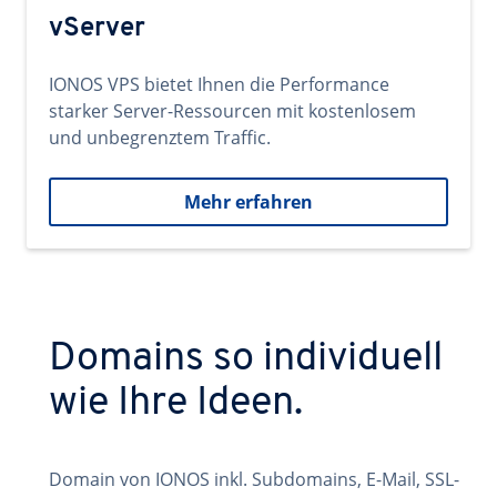
vServer
IONOS VPS bietet Ihnen die Performance
starker Server-Ressourcen mit kostenlosem
und unbegrenztem Traffic.
Mehr erfahren
Domains so individuell
wie Ihre Ideen.
Domain von IONOS inkl. Subdomains, E-Mail, SSL-