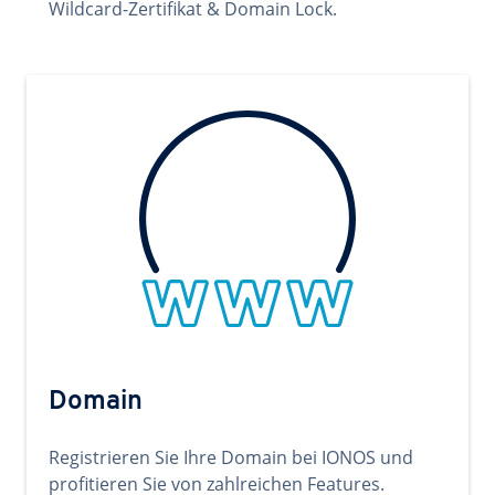
Wildcard-Zertifikat & Domain Lock.
Domain
Registrieren Sie Ihre Domain bei IONOS und
profitieren Sie von zahlreichen Features.