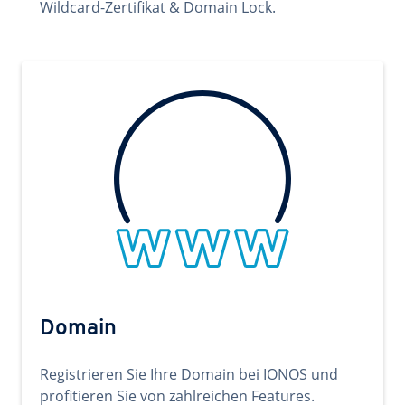
Wildcard-Zertifikat & Domain Lock.
Domain
Registrieren Sie Ihre Domain bei IONOS und
profitieren Sie von zahlreichen Features.