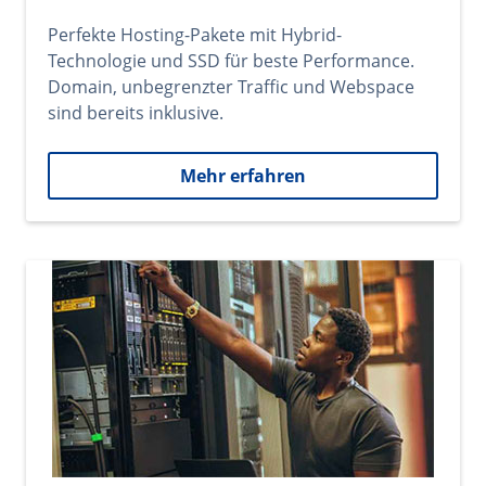
Perfekte Hosting-Pakete mit Hybrid-
Technologie und SSD für beste Performance.
Domain, unbegrenzter Traffic und Webspace
sind bereits inklusive.
Mehr erfahren