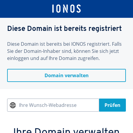
Diese Domain ist bereits registriert
Diese Domain ist bereits bei IONOS registriert. Falls
Sie der Domain-Inhaber sind, können Sie sich jetzt
einloggen und auf Ihre Domain zugreifen.
Domain verwalten
Ihre Wunsch-Webadresse
Prüfen