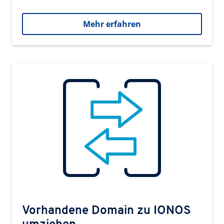
Mehr erfahren
Vorhandene Domain zu IONOS