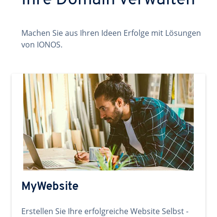
Ihre Domain verwalten
Machen Sie aus Ihren Ideen Erfolge mit Lösungen
von IONOS.
MyWebsite
Erstellen Sie Ihre erfolgreiche Website Selbst -