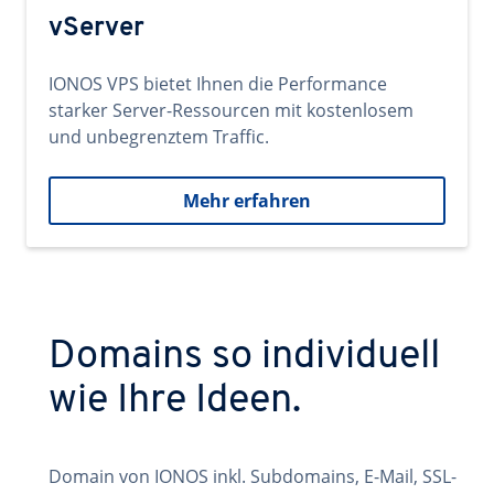
vServer
IONOS VPS bietet Ihnen die Performance
starker Server-Ressourcen mit kostenlosem
und unbegrenztem Traffic.
Mehr erfahren
Domains so individuell
wie Ihre Ideen.
Domain von IONOS inkl. Subdomains, E-Mail, SSL-