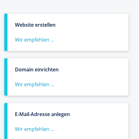
Website erstellen
Wir empfehlen ...
Domain einrichten
Wir empfehlen ...
E-Mail-Adresse anlegen
Wir empfehlen ...