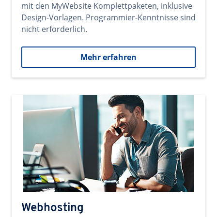
mit den MyWebsite Komplettpaketen, inklusive
Design-Vorlagen. Programmier-Kenntnisse sind
nicht erforderlich.
Mehr erfahren
Webhosting