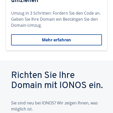
umziehen
Umzug in 3 Schritten: Fordern Sie den Code an.
Geben Sie Ihre Domain ein Bestätigen Sie den
Domain-Umzug.
Mehr erfahren
Richten Sie Ihre
Domain mit IONOS ein.
Sie sind neu bei IONOS? Wir zeigen Ihnen, was
möglich ist.