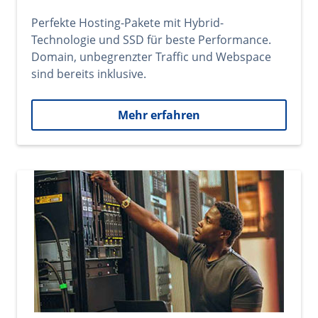
Perfekte Hosting-Pakete mit Hybrid-
Technologie und SSD für beste Performance.
Domain, unbegrenzter Traffic und Webspace
sind bereits inklusive.
Mehr erfahren