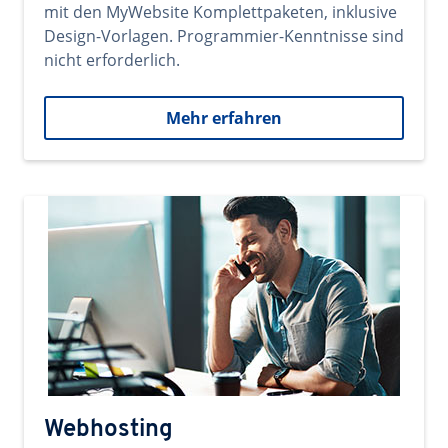
mit den MyWebsite Komplettpaketen, inklusive
Design-Vorlagen. Programmier-Kenntnisse sind
nicht erforderlich.
Mehr erfahren
Webhosting