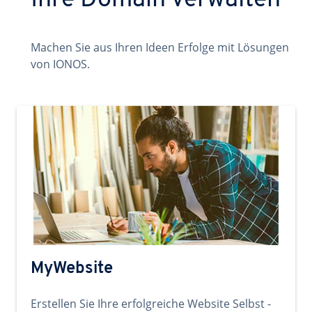
Ihre Domain verwalten
Machen Sie aus Ihren Ideen Erfolge mit Lösungen
von IONOS.
MyWebsite
Erstellen Sie Ihre erfolgreiche Website Selbst -