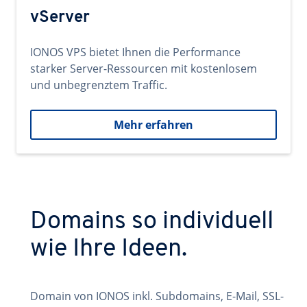
vServer
IONOS VPS bietet Ihnen die Performance
starker Server-Ressourcen mit kostenlosem
und unbegrenztem Traffic.
Mehr erfahren
Domains so individuell
wie Ihre Ideen.
Domain von IONOS inkl. Subdomains, E-Mail, SSL-