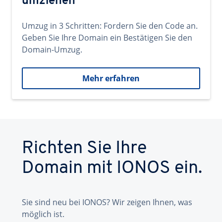
umziehen
Umzug in 3 Schritten: Fordern Sie den Code an.
Geben Sie Ihre Domain ein Bestätigen Sie den
Domain-Umzug.
Mehr erfahren
Richten Sie Ihre
Domain mit IONOS ein.
Sie sind neu bei IONOS? Wir zeigen Ihnen, was
möglich ist.