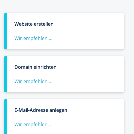
Website erstellen
Wir empfehlen ...
Domain einrichten
Wir empfehlen ...
E-Mail-Adresse anlegen
Wir empfehlen ...