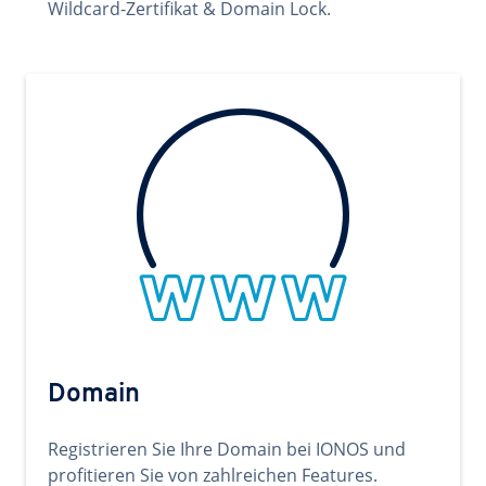
Wildcard-Zertifikat & Domain Lock.
Domain
Registrieren Sie Ihre Domain bei IONOS und
profitieren Sie von zahlreichen Features.