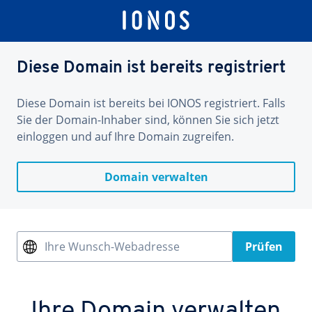
Diese Domain ist bereits registriert
Diese Domain ist bereits bei IONOS registriert. Falls
Sie der Domain-Inhaber sind, können Sie sich jetzt
einloggen und auf Ihre Domain zugreifen.
Domain verwalten
Ihre Wunsch-Webadresse
Prüfen