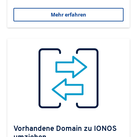
Mehr erfahren
Vorhandene Domain zu IONOS