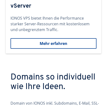
vServer
IONOS VPS bietet Ihnen die Performance
starker Server-Ressourcen mit kostenlosem
und unbegrenztem Traffic.
Mehr erfahren
Domains so individuell
wie Ihre Ideen.
Domain von IONOS inkl. Subdomains, E-Mail, SSL-