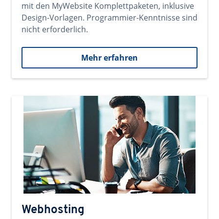
mit den MyWebsite Komplettpaketen, inklusive
Design-Vorlagen. Programmier-Kenntnisse sind
nicht erforderlich.
Mehr erfahren
Webhosting