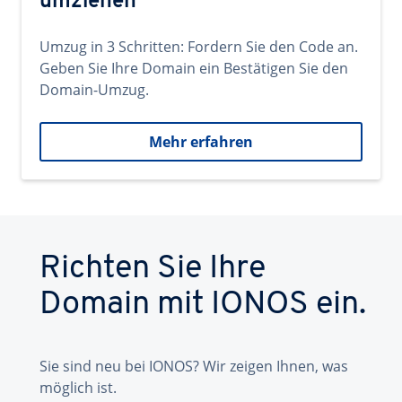
umziehen
Umzug in 3 Schritten: Fordern Sie den Code an.
Geben Sie Ihre Domain ein Bestätigen Sie den
Domain-Umzug.
Mehr erfahren
Richten Sie Ihre
Domain mit IONOS ein.
Sie sind neu bei IONOS? Wir zeigen Ihnen, was
möglich ist.