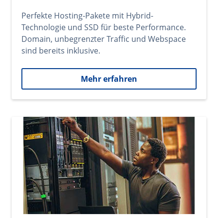
Perfekte Hosting-Pakete mit Hybrid-
Technologie und SSD für beste Performance.
Domain, unbegrenzter Traffic und Webspace
sind bereits inklusive.
Mehr erfahren