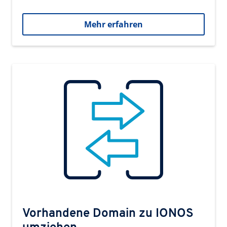
Mehr erfahren
Vorhandene Domain zu IONOS