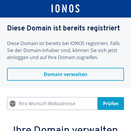
Diese Domain ist bereits registriert
Diese Domain ist bereits bei IONOS registriert. Falls
Sie der Domain-Inhaber sind, können Sie sich jetzt
einloggen und auf Ihre Domain zugreifen.
Domain verwalten
Ihre Wunsch-Webadresse
Prüfen