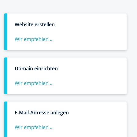
Website erstellen
Wir empfehlen ...
Domain einrichten
Wir empfehlen ...
E-Mail-Adresse anlegen
Wir empfehlen ...