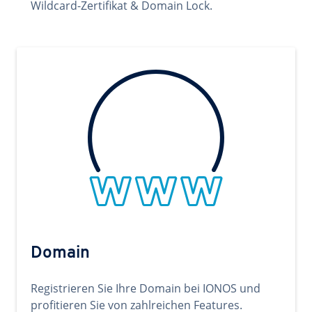
Wildcard-Zertifikat & Domain Lock.
Domain
Registrieren Sie Ihre Domain bei IONOS und
profitieren Sie von zahlreichen Features.