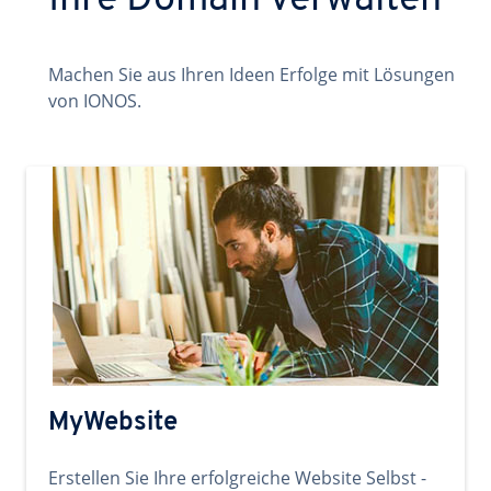
Ihre Domain verwalten
Machen Sie aus Ihren Ideen Erfolge mit Lösungen
von IONOS.
MyWebsite
Erstellen Sie Ihre erfolgreiche Website Selbst -