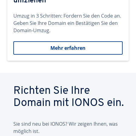
umziehen
Umzug in 3 Schritten: Fordern Sie den Code an.
Geben Sie Ihre Domain ein Bestätigen Sie den
Domain-Umzug.
Mehr erfahren
Richten Sie Ihre
Domain mit IONOS ein.
Sie sind neu bei IONOS? Wir zeigen Ihnen, was
möglich ist.