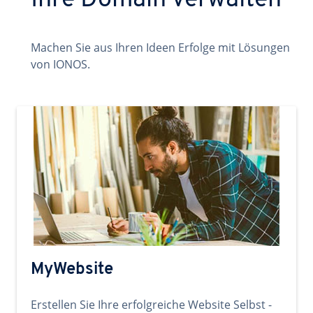
Ihre Domain verwalten
Machen Sie aus Ihren Ideen Erfolge mit Lösungen
von IONOS.
MyWebsite
Erstellen Sie Ihre erfolgreiche Website Selbst -