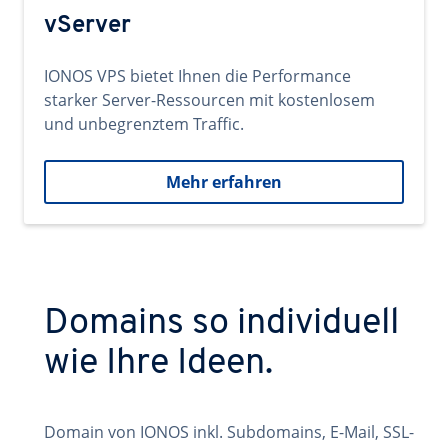
vServer
IONOS VPS bietet Ihnen die Performance
starker Server-Ressourcen mit kostenlosem
und unbegrenztem Traffic.
Mehr erfahren
Domains so individuell
wie Ihre Ideen.
Domain von IONOS inkl. Subdomains, E-Mail, SSL-