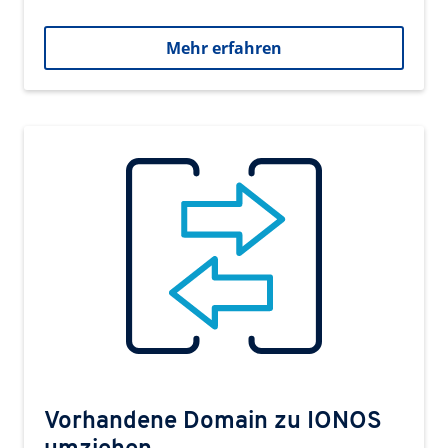
Mehr erfahren
Vorhandene Domain zu IONOS