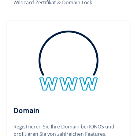
Wildcard-Zertifikat & Domain Lock.
Domain
Registrieren Sie Ihre Domain bei IONOS und
profitieren Sie von zahlreichen Features.