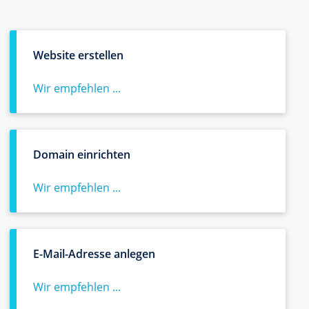
Website erstellen
Wir empfehlen ...
Domain einrichten
Wir empfehlen ...
E-Mail-Adresse anlegen
Wir empfehlen ...