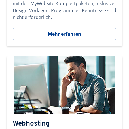
mit den MyWebsite Komplettpaketen, inklusive
Design-Vorlagen. Programmier-Kenntnisse sind
nicht erforderlich.
Mehr erfahren
Webhosting