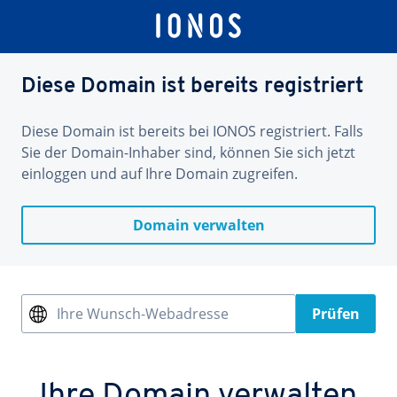
Diese Domain ist bereits registriert
Diese Domain ist bereits bei IONOS registriert. Falls
Sie der Domain-Inhaber sind, können Sie sich jetzt
einloggen und auf Ihre Domain zugreifen.
Domain verwalten
Ihre Wunsch-Webadresse
Prüfen