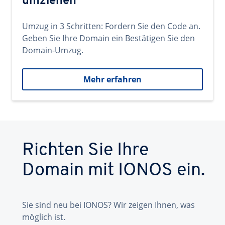
umziehen
Umzug in 3 Schritten: Fordern Sie den Code an.
Geben Sie Ihre Domain ein Bestätigen Sie den
Domain-Umzug.
Mehr erfahren
Richten Sie Ihre
Domain mit IONOS ein.
Sie sind neu bei IONOS? Wir zeigen Ihnen, was
möglich ist.