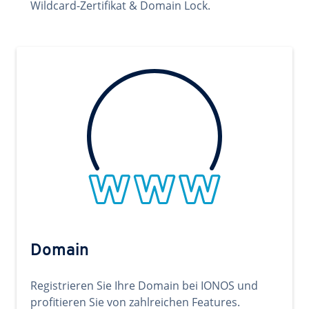
Wildcard-Zertifikat & Domain Lock.
Domain
Registrieren Sie Ihre Domain bei IONOS und
profitieren Sie von zahlreichen Features.