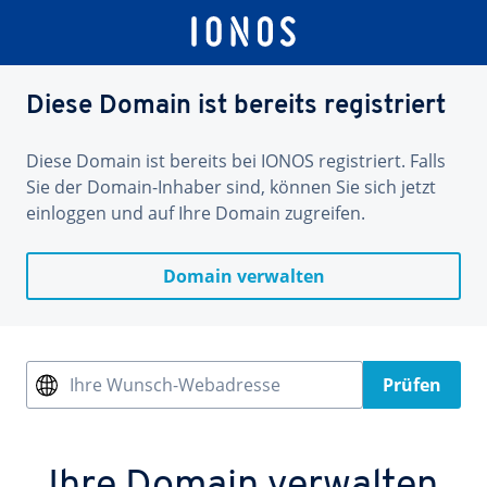
Diese Domain ist bereits registriert
Diese Domain ist bereits bei IONOS registriert. Falls
Sie der Domain-Inhaber sind, können Sie sich jetzt
einloggen und auf Ihre Domain zugreifen.
Domain verwalten
Ihre Wunsch-Webadresse
Prüfen