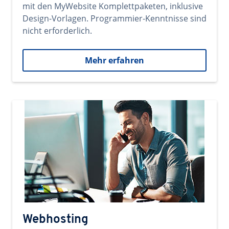
mit den MyWebsite Komplettpaketen, inklusive
Design-Vorlagen. Programmier-Kenntnisse sind
nicht erforderlich.
Mehr erfahren
Webhosting