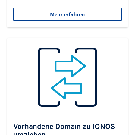
Mehr erfahren
Vorhandene Domain zu IONOS