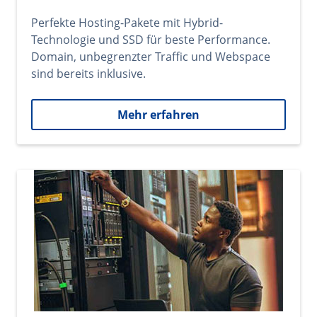
Perfekte Hosting-Pakete mit Hybrid-
Technologie und SSD für beste Performance.
Domain, unbegrenzter Traffic und Webspace
sind bereits inklusive.
Mehr erfahren