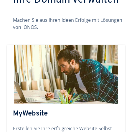
Ihre Domain verwalten
Machen Sie aus Ihren Ideen Erfolge mit Lösungen
von IONOS.
MyWebsite
Erstellen Sie Ihre erfolgreiche Website Selbst -