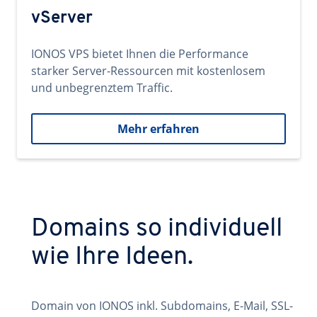
vServer
IONOS VPS bietet Ihnen die Performance
starker Server-Ressourcen mit kostenlosem
und unbegrenztem Traffic.
Mehr erfahren
Domains so individuell
wie Ihre Ideen.
Domain von IONOS inkl. Subdomains, E-Mail, SSL-