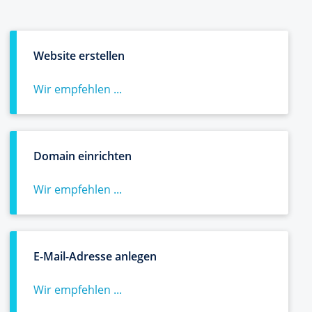
Website erstellen
Wir empfehlen ...
Domain einrichten
Wir empfehlen ...
E-Mail-Adresse anlegen
Wir empfehlen ...